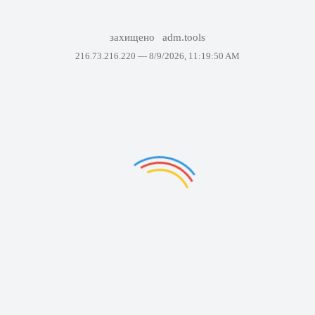
захищено
adm.tools
216.73.216.220 —
8/9/2026, 11:19:50 AM